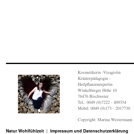
Kosmetikerin -Visagistin
Kräuterpädagogin -
Heilpflanzenexpertin
Winkelberger Höhe 10
76476 Bischweier
Tel.: 0049 (0)7222 - 409354
Mobil: 0049 (0)173 - 2017730
Copyright: Marina Westermann
Natur Wohlfühlzeit
Impressum und Datenschutzerklärung