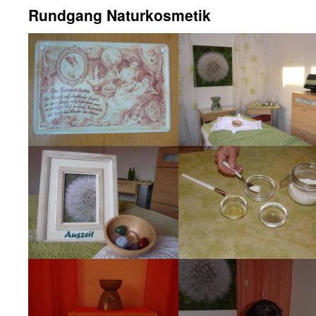
Rundgang Naturkosmetik