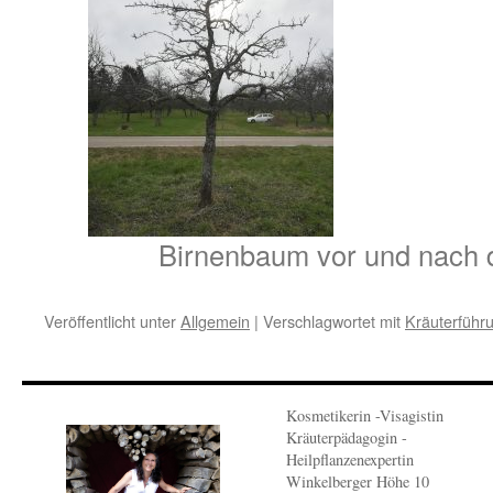
Birnenbaum vor und nach 
Veröffentlicht unter
Allgemein
|
Verschlagwortet mit
Kräuterführ
Kosmetikerin -Visagistin
Kräuterpädagogin -
Heilpflanzenexpertin
Winkelberger Höhe 10