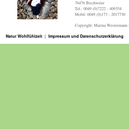
76476 Bischweier
Tel.: 0049 (0)7222 - 409354
Mobil: 0049 (0)173 - 2017730
Copyright: Marina Westermann
Natur Wohlfühlzeit
Impressum und Datenschutzerklärung