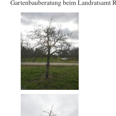
Gartenbauberatung beim Landratsamt Ra